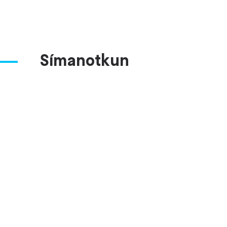
Símanotkun