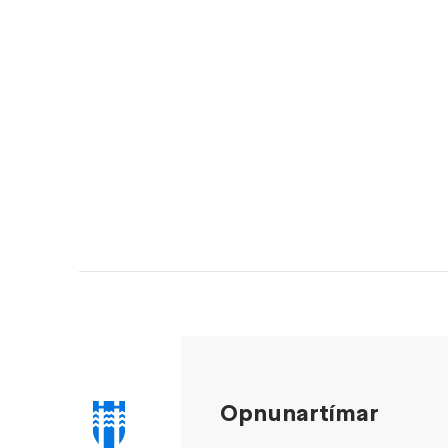
Opnunartímar